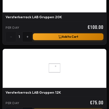
Versterkerrack LAB Gruppen 20K
€100.00
PER DAY
−
+
1
Add to Cart
Versterkerrack LAB Gruppen 12K
€75.00
PER DAY