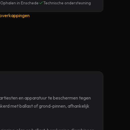
Ophalen in Enschede
Technische ondersteuning
moverkappingen
artiesten en apparatuur te beschermen tegen
rd met ballast of grond-pinnen, afhankelijk