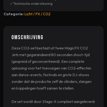
Technische ondersteuning
Categorie:
Licht / FX / C02
Omschrijving
Deze CO2-set bestaat uit twee MagicFX CO2
Jets met gegarandeerd 80 seconden shoot-tijd
(gespreid of geconcentreerd). Een complete
oplossing voor het toevoegen van CO2-effecten
aan dance-events, festivals en grote DJ-shows
zonder dat de productie zelf de cilinders, slangen
en koppelingen hoeft samen te stellen.
De set wordt door Stage-X compleet aangeleverd: