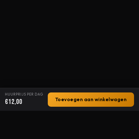
HUURPRIJS PER DAG
Toevoegen aan winkelwagen
€12,00