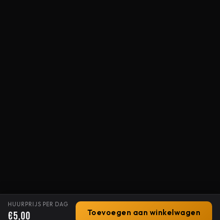
HUURPRIJS PER DAG
Toevoegen aan winkelwagen
€5,00