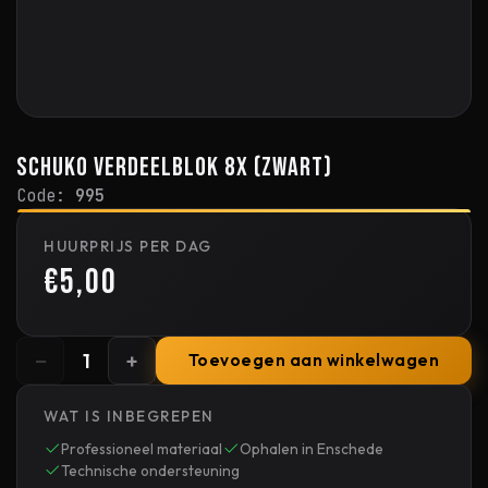
Schuko verdeelblok 8x (zwart)
Code:
995
HUURPRIJS PER DAG
€5,00
−
+
1
Toevoegen aan winkelwagen
WAT IS INBEGREPEN
Professioneel materiaal
Ophalen in Enschede
Technische ondersteuning