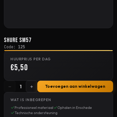
Shure SM57
Code:
125
HUURPRIJS PER DAG
€5,50
−
+
1
Toevoegen aan winkelwagen
WAT IS INBEGREPEN
Professioneel materiaal
Ophalen in Enschede
Technische ondersteuning