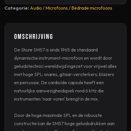
Categorie:
Audio / Microfoons / Bedrade microfoons
Omschrijving
De Shure SM57 is sinds 1965 de standaard
dynamische instrument-microfoon en wordt door
geluidstechnici wereldwijd ingezet voor vrijwel alles
met hoge SPL: snares, gitaar-versterkers, blazers
en percussie. De cardioïde capsule heeft een
natuurlijke aanwezigheidspiek rond 6 kHz die
instrumenten 'naar voren' brengt in de mix.
Door de hoge maximale SPL en de robuuste
constructie kan de SM57 hoge geluidsdrukken aan