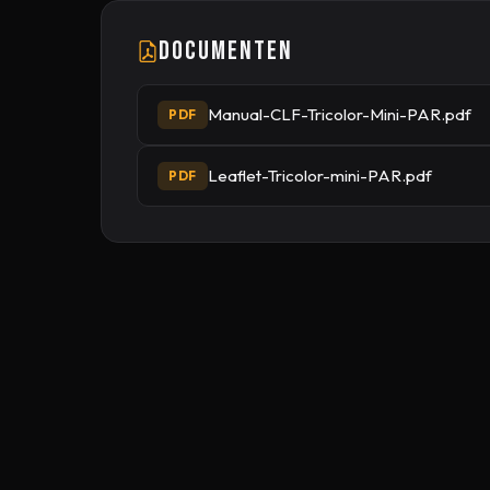
Documenten
Manual-CLF-Tricolor-Mini-PAR.pdf
PDF
Leaflet-Tricolor-mini-PAR.pdf
PDF