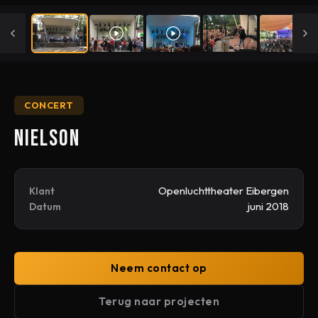
CONCERT
Nielson
Openluchttheater Eibergen
Klant
juni 2018
Datum
Neem contact op
Terug naar projecten